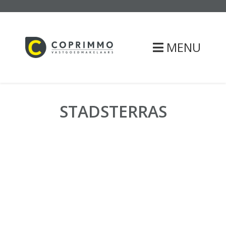
MENU
STADSTERRAS