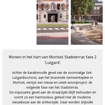
Wonen in het hart van Mortsel: Stadsterras fase 2
'Lutgard'.
Achter de karaktervolle gevel van de voormalige Sint-
Lutgardisschool, aan het bruisende Gemeenteplein in
Mortsel, verrijst een nieuw en uniek woonproject: de
volgende fase van het Stadsterras.
De imposante gevel aan de straatzijde blijft behouden en
vormt zo een harmonieus geheel met de moderne
nieuwbouw aan de achterzijde. Daar worden stijlvolle