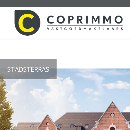
STADSTERRAS