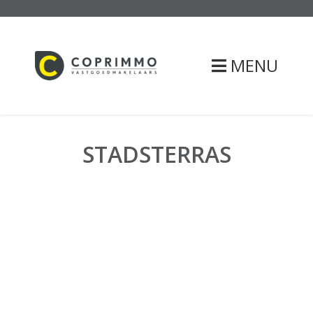
MENU
STADSTERRAS