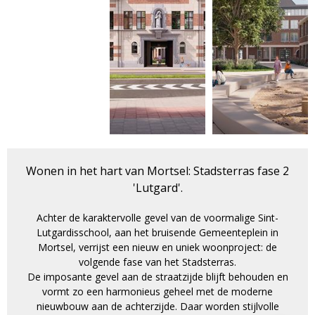
Wonen in het hart van Mortsel: Stadsterras fase 2
'Lutgard'.
Achter de karaktervolle gevel van de voormalige Sint-
Lutgardisschool, aan het bruisende Gemeenteplein in
Mortsel, verrijst een nieuw en uniek woonproject: de
volgende fase van het Stadsterras.
De imposante gevel aan de straatzijde blijft behouden en
vormt zo een harmonieus geheel met de moderne
nieuwbouw aan de achterzijde. Daar worden stijlvolle