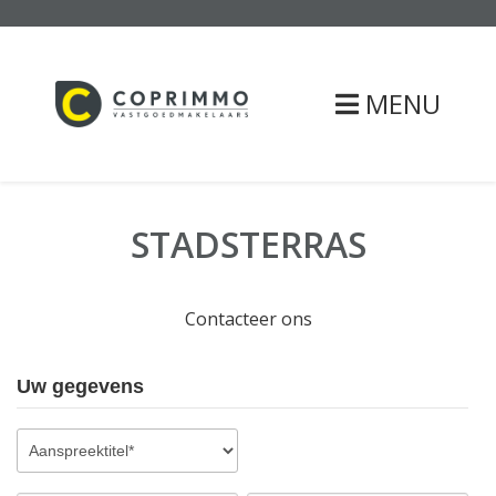
MENU
STADSTERRAS
Contacteer ons