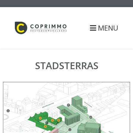
MENU
STADSTERRAS