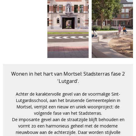
Wonen in het hart van Mortsel: Stadsterras fase 2
'Lutgard'.
Achter de karaktervolle gevel van de voormalige Sint-
Lutgardisschool, aan het bruisende Gemeenteplein in
Mortsel, verrijst een nieuw en uniek woonproject: de
volgende fase van het Stadsterras.
De imposante gevel aan de straatzijde blijft behouden en
vormt zo een harmonieus geheel met de moderne
nieuwbouw aan de achterzijde. Daar worden stijlvolle