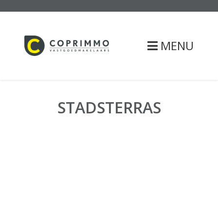
MENU
STADSTERRAS